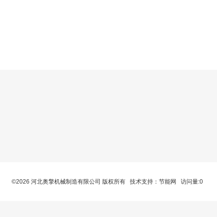
©2026 河北奥擎机械制造有限公司 版权所有 技术支持：
节能网
访问量:0