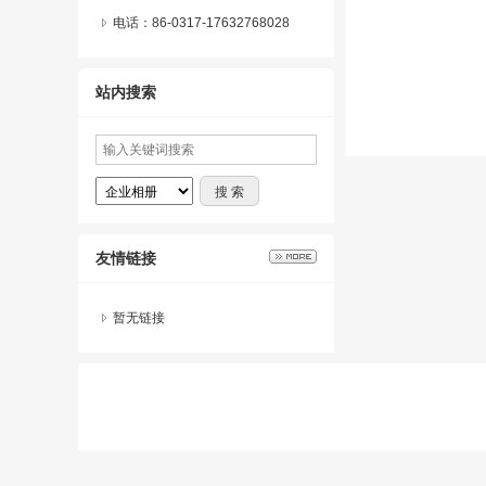
电话：86-0317-17632768028
站内搜索
友情链接
暂无链接