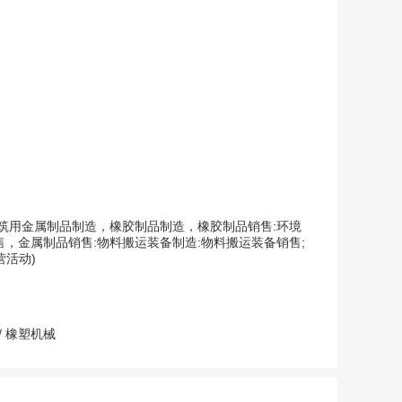
筑用金属制品制造，橡胶制品制造，橡胶制品销售:环境
，金属制品销售:物料搬运装备制造:物料搬运装备销售;
活动)
/
橡塑机械